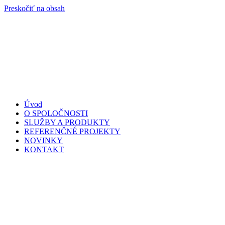
Preskočiť na obsah
Úvod
O SPOLOČNOSTI
SLUŽBY A PRODUKTY
REFERENČNÉ PROJEKTY
NOVINKY
KONTAKT