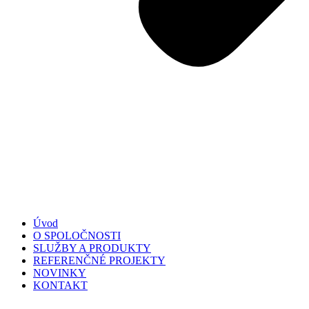
Úvod
O SPOLOČNOSTI
SLUŽBY A PRODUKTY
REFERENČNÉ PROJEKTY
NOVINKY
KONTAKT