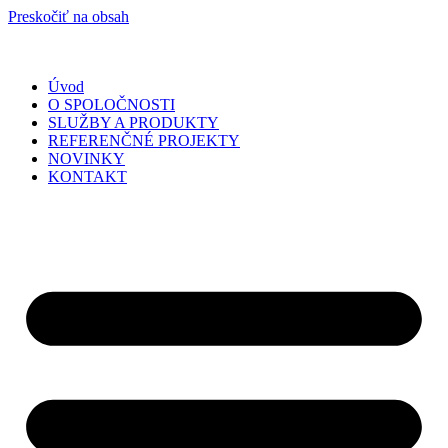
Preskočiť na obsah
Úvod
O SPOLOČNOSTI
SLUŽBY A PRODUKTY
REFERENČNÉ PROJEKTY
NOVINKY
KONTAKT