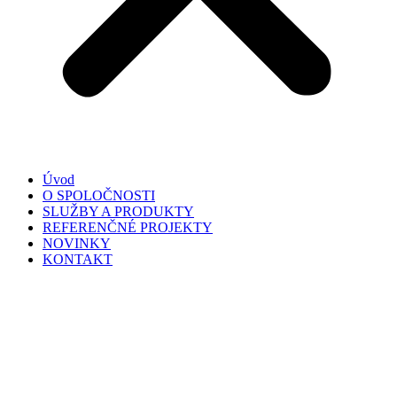
Úvod
O SPOLOČNOSTI
SLUŽBY A PRODUKTY
REFERENČNÉ PROJEKTY
NOVINKY
KONTAKT
SK
▼