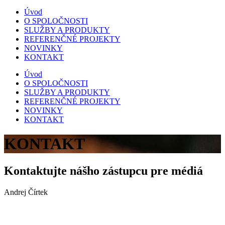
Úvod
O SPOLOČNOSTI
SLUŽBY A PRODUKTY
REFERENČNÉ PROJEKTY
NOVINKY
KONTAKT
Úvod
O SPOLOČNOSTI
SLUŽBY A PRODUKTY
REFERENČNÉ PROJEKTY
NOVINKY
KONTAKT
KONTAKT
Kontaktujte nášho zástupcu pre médiá
Andrej Čírtek