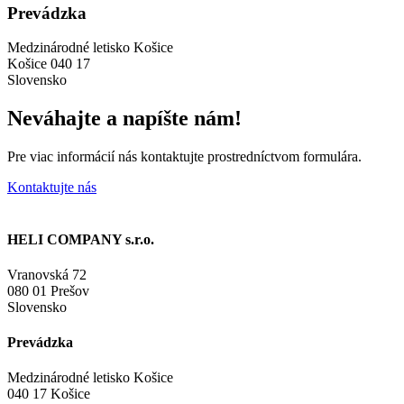
Prevádzka
Medzinárodné letisko Košice
Košice 040 17
Slovensko
Neváhajte a napíšte nám!
Pre viac informácií nás kontaktujte prostredníctvom formulára.
Kontaktujte nás
HELI COMPANY s.r.o.
Vranovská 72
080 01 Prešov
Slovensko
Prevádzka
Medzinárodné letisko Košice
040 17 Košice