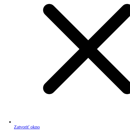
Zatvoriť okno