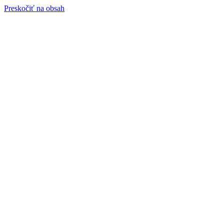
Preskočiť na obsah