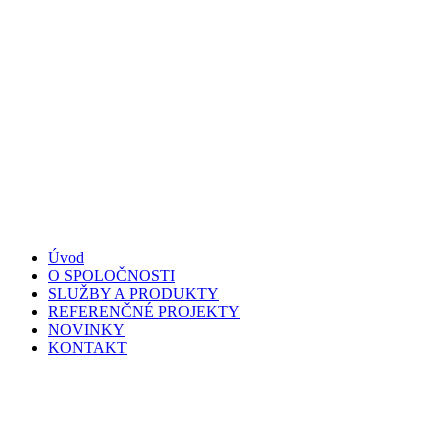
Úvod
O SPOLOČNOSTI
SLUŽBY A PRODUKTY
REFERENČNÉ PROJEKTY
NOVINKY
KONTAKT