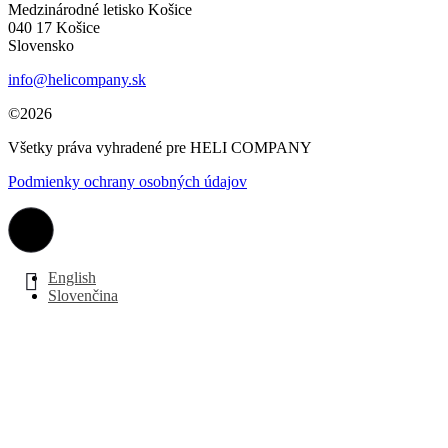
Medzinárodné letisko Košice
040 17 Košice
Slovensko
info@helicompany.sk
©2026
Všetky práva vyhradené pre HELI COMPANY
Podmienky ochrany osobných údajov
English
Slovenčina