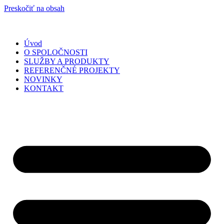
Preskočiť na obsah
Úvod
O SPOLOČNOSTI
SLUŽBY A PRODUKTY
REFERENČNÉ PROJEKTY
NOVINKY
KONTAKT