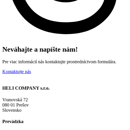
Neváhajte a napíšte nám!
Pre viac informácií nás kontaktujte prostredníctvom formulára.
Kontaktujte nás
HELI COMPANY s.r.o.
Vranovská 72
080 01 Prešov
Slovensko
Prevádzka