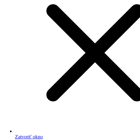
Zatvoriť okno