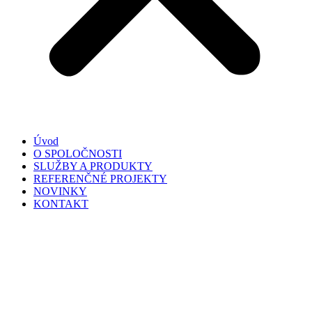
Úvod
O SPOLOČNOSTI
SLUŽBY A PRODUKTY
REFERENČNÉ PROJEKTY
NOVINKY
KONTAKT
SK
▼