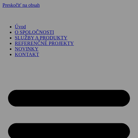
Preskočiť na obsah
Úvod
O SPOLOČNOSTI
SLUŽBY A PRODUKTY
REFERENČNÉ PROJEKTY
NOVINKY
KONTAKT