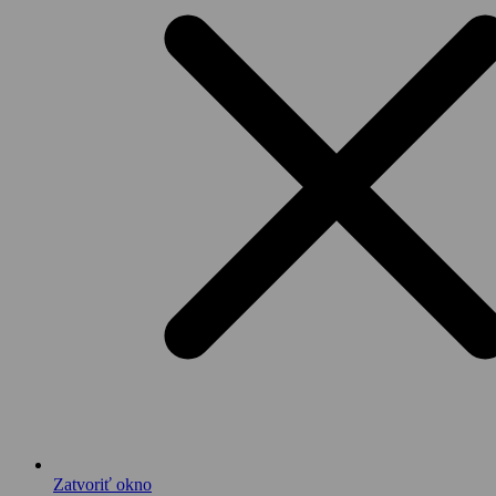
Zatvoriť okno