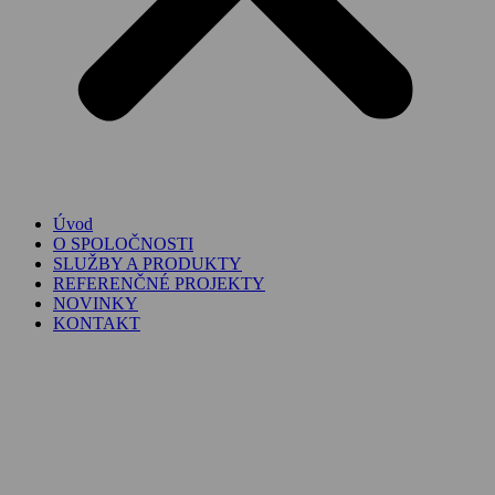
Úvod
O SPOLOČNOSTI
SLUŽBY A PRODUKTY
REFERENČNÉ PROJEKTY
NOVINKY
KONTAKT
SK
▼