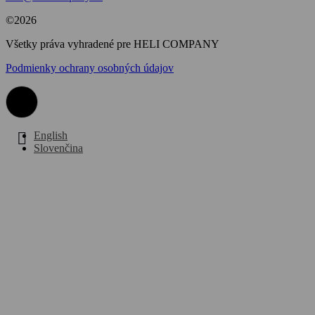
©2026
Všetky práva vyhradené pre HELI COMPANY
Podmienky ochrany osobných údajov
English
Slovenčina