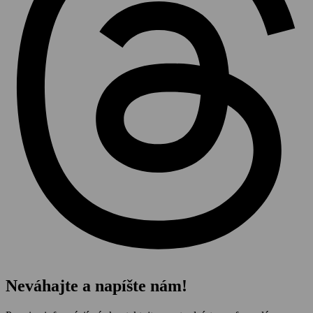
Neváhajte a napíšte nám!