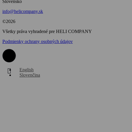
Slovensko
info@helicompany.sk
©2026
Všetky práva vyhradené pre HELI COMPANY
Podmienky ochrany osobných údajov
English
Slovenčina