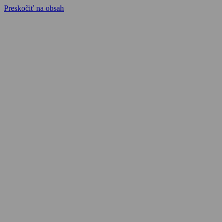
Preskočiť na obsah