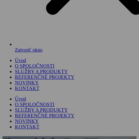
Zatvoriť okno
Úvod
O SPOLOČNOSTI
SLUŽBY A PRODUKTY
REFERENČNÉ PROJEKTY
NOVINKY
KONTAKT
Úvod
O SPOLOČNOSTI
SLUŽBY A PRODUKTY
REFERENČNÉ PROJEKTY
NOVINKY
KONTAKT