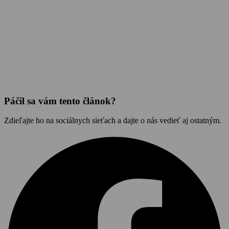
Páčil sa vám tento článok?
Zdieľajte ho na sociálnych sieťach a dajte o nás vedieť aj ostatným.