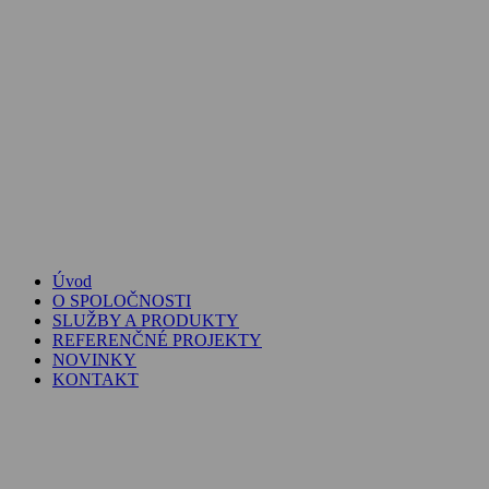
Úvod
O SPOLOČNOSTI
SLUŽBY A PRODUKTY
REFERENČNÉ PROJEKTY
NOVINKY
KONTAKT