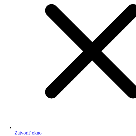
Zatvoriť okno