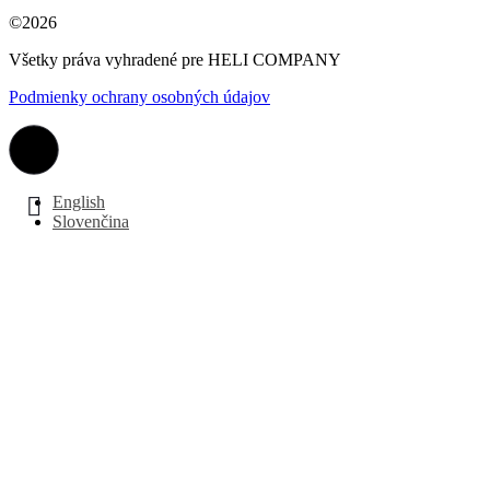
©2026
Všetky práva vyhradené pre HELI COMPANY
Podmienky ochrany osobných údajov
English
Slovenčina