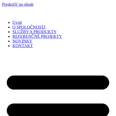
Preskočiť na obsah
Úvod
O SPOLOČNOSTI
SLUŽBY A PRODUKTY
REFERENČNÉ PROJEKTY
NOVINKY
KONTAKT