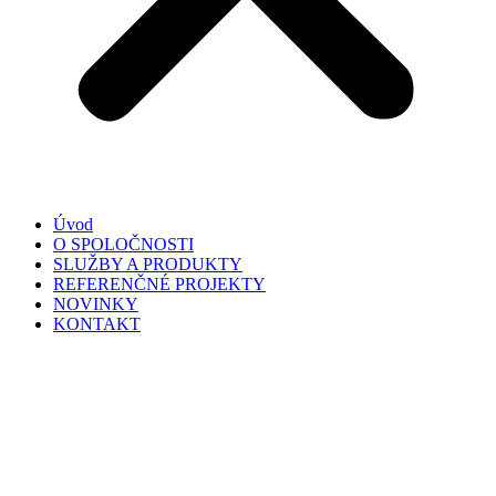
Úvod
O SPOLOČNOSTI
SLUŽBY A PRODUKTY
REFERENČNÉ PROJEKTY
NOVINKY
KONTAKT
SK
▼